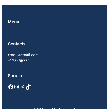
Menu
Contacts
email@email.com
+123456789
Socials
Facebook
Instagram
X
TikTok