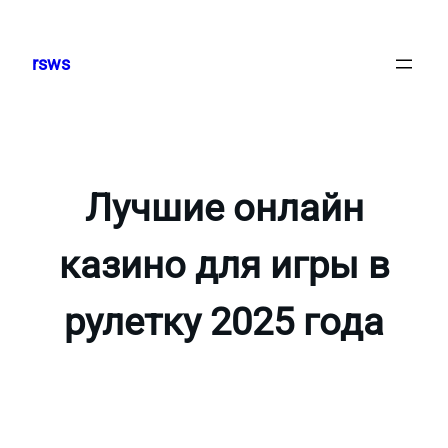
Skip
to
rsws
content
Лучшие онлайн
казино для игры в
рулетку 2025 года