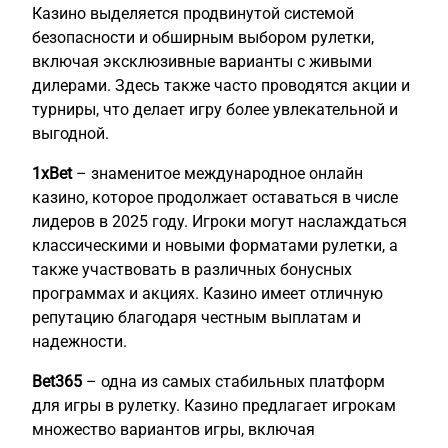
Казино выделяется продвинутой системой
безопасности и обширным выбором рулетки,
включая эксклюзивные варианты с живыми
дилерами. Здесь также часто проводятся акции и
турниры, что делает игру более увлекательной и
выгодной.
1xBet
– знаменитое международное онлайн
казино, которое продолжает оставаться в числе
лидеров в 2025 году. Игроки могут наслаждаться
классическими и новыми форматами рулетки, а
также участвовать в различных бонусных
программах и акциях. Казино имеет отличную
репутацию благодаря честным выплатам и
надежности.
Bet365
– одна из самых стабильных платформ
для игры в рулетку. Казино предлагает игрокам
множество вариантов игры, включая