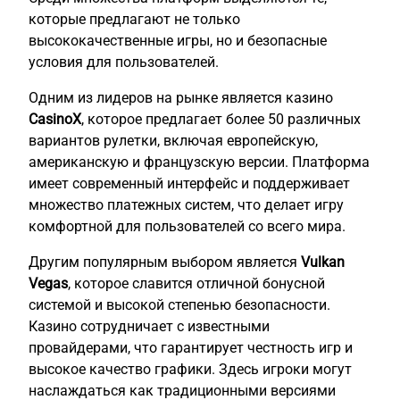
которые предлагают не только
высококачественные игры, но и безопасные
условия для пользователей.
Одним из лидеров на рынке является казино
CasinoX
, которое предлагает более 50 различных
вариантов рулетки, включая европейскую,
американскую и французскую версии. Платформа
имеет современный интерфейс и поддерживает
множество платежных систем, что делает игру
комфортной для пользователей со всего мира.
Другим популярным выбором является
Vulkan
Vegas
, которое славится отличной бонусной
системой и высокой степенью безопасности.
Казино сотрудничает с известными
провайдерами, что гарантирует честность игр и
высокое качество графики. Здесь игроки могут
наслаждаться как традиционными версиями