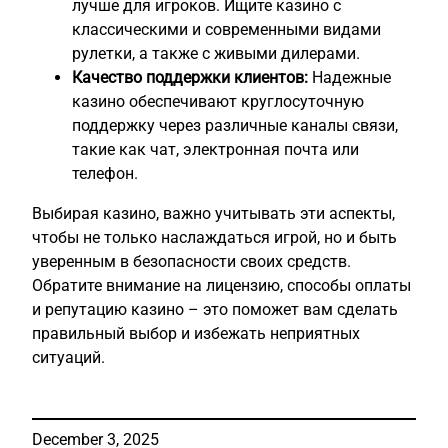
лучше для игроков. Ищите казино с
классическими и современными видами
рулетки, а также с живыми дилерами.
Качество поддержки клиентов:
Надежные
казино обеспечивают круглосуточную
поддержку через различные каналы связи,
такие как чат, электронная почта или
телефон.
Выбирая казино, важно учитывать эти аспекты,
чтобы не только наслаждаться игрой, но и быть
уверенным в безопасности своих средств.
Обратите внимание на лицензию, способы оплаты
и репутацию казино – это поможет вам сделать
правильный выбор и избежать неприятных
ситуаций.
December 3, 2025