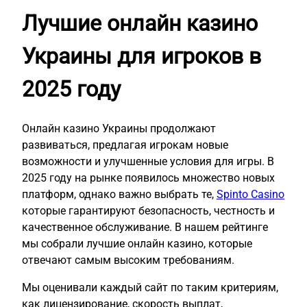
Лучшие онлайн казино
Украины для игроков в
2025 году
Онлайн казино Украины продолжают
развиваться, предлагая игрокам новые
возможности и улучшенные условия для игры. В
2025 году на рынке появилось множество новых
платформ, однако важно выбрать те,
Spinto Casino
которые гарантируют безопасность, честность и
качественное обслуживание. В нашем рейтинге
мы собрали лучшие онлайн казино, которые
отвечают самым высоким требованиям.
Мы оценивали каждый сайт по таким критериям,
как лицензирование, скорость выплат,